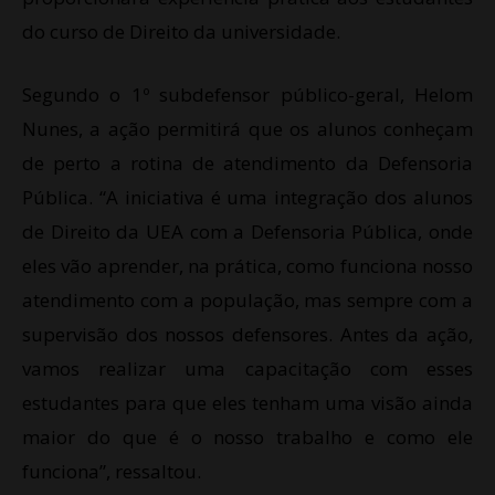
do curso de Direito da universidade.
Segundo o 1º subdefensor público-geral, Helom
Nunes, a ação permitirá que os alunos conheçam
de perto a rotina de atendimento da Defensoria
Pública. “A iniciativa é uma integração dos alunos
de Direito da UEA com a Defensoria Pública, onde
eles vão aprender, na prática, como funciona nosso
atendimento com a população, mas sempre com a
supervisão dos nossos defensores. Antes da ação,
vamos realizar uma capacitação com esses
estudantes para que eles tenham uma visão ainda
maior do que é o nosso trabalho e como ele
funciona”, ressaltou.