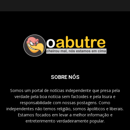
SOBRE NÓS
Somos um portal de notícias independente que presa pela
verdade pela boa notícia sem factoides e pela lisura e
responsabilidade com nossas postagens. Como
independentes não temos religião, somos àpoliticos e liberais.
Estamos focados em levar a melhor informação e
entreterimemto verdadeiramente popular.