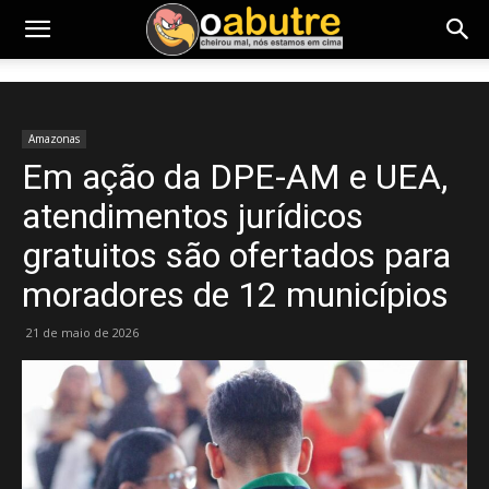
Amazonas
Em ação da DPE-AM e UEA,
atendimentos jurídicos
gratuitos são ofertados para
moradores de 12 municípios
21 de maio de 2026