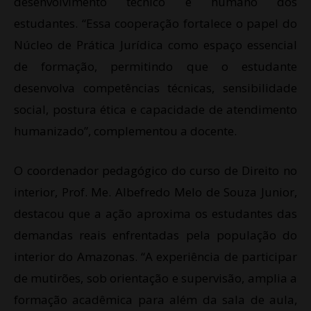
desenvolvimento técnico e humano dos
estudantes. “Essa cooperação fortalece o papel do
Núcleo de Prática Jurídica como espaço essencial
de formação, permitindo que o estudante
desenvolva competências técnicas, sensibilidade
social, postura ética e capacidade de atendimento
humanizado”, complementou a docente.
O coordenador pedagógico do curso de Direito no
interior, Prof. Me. Albefredo Melo de Souza Junior,
destacou que a ação aproxima os estudantes das
demandas reais enfrentadas pela população do
interior do Amazonas. “A experiência de participar
de mutirões, sob orientação e supervisão, amplia a
formação acadêmica para além da sala de aula,