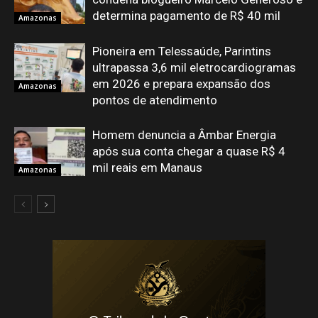
determina pagamento de R$ 40 mil
Amazonas
Pioneira em Telessaúde, Parintins
ultrapassa 3,6 mil eletrocardiogramas
em 2026 e prepara expansão dos
Amazonas
pontos de atendimento
Homem denuncia a Âmbar Energia
após sua conta chegar a quase R$ 4
mil reais em Manaus
Amazonas