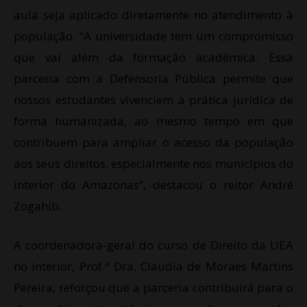
aula seja aplicado diretamente no atendimento à
população. “A universidade tem um compromisso
que vai além da formação acadêmica. Essa
parceria com a Defensoria Pública permite que
nossos estudantes vivenciem a prática jurídica de
forma humanizada, ao mesmo tempo em que
contribuem para ampliar o acesso da população
aos seus direitos, especialmente nos municípios do
interior do Amazonas”, destacou o reitor André
Zogahib.
A coordenadora-geral do curso de Direito da UEA
no interior, Prof.ª Dra. Claudia de Moraes Martins
Pereira, reforçou que a parceria contribuirá para o