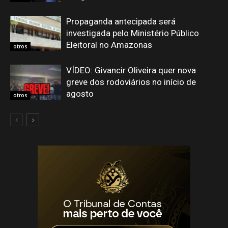
Propaganda antecipada será
investigada pelo Ministério Público
Eleitoral no Amazonas
otros
VÍDEO: Givancir Oliveira quer nova
greve dos rodoviários no início de
agosto
otros