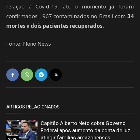
relação à Covid-19, até o momento já foram
confirmados 1967 contaminados no Brasil com
34
mortes
e
dois pacientes recuperados.
Fonte: Pleno News
ARTIGOS RELACIONADOS
Capitão Alberto Neto cobra Governo
Federal após aumento da conta de luz
atingir famílias amazonenses
otros