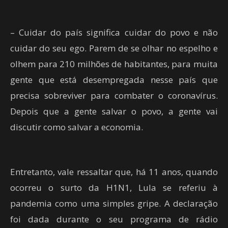
– Cuidar do país significa cuidar do povo e não
cuidar do seu ego. Parem de se olhar no espelho e
olhem para 210 milhões de habitantes, para muita
gente que está desempregada nesse país que
precisa sobreviver para combater o coronavírus.
Depois que a gente salvar o povo, a gente vai
discutir como salvar a economia.
Entretanto, vale ressaltar que, há 11 anos, quando
ocorreu o surto da H1N1, Lula se referiu à
pandemia como uma simples gripe. A declaração
foi dada durante o seu programa de rádio