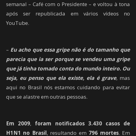
semanal – Café com o Presidente – e voltou à tona
após ser republicada em vários vídeos no
YouTube.
–
Eu acho que essa gripe não é do tamanho que
parecia que ia ser porque se vendeu uma gripe
que já tinha tomado conta do mundo inteiro. Ou
seja, eu penso que ela existe, ela é grave
, mas
aqui no Brasil nós estamos cuidando para evitar
que se alastre em outras pessoas.
Em 2009
,
foram notificados 3.430 casos de
H1N1 no Brasil
, resultando em
796 mortes
. Em