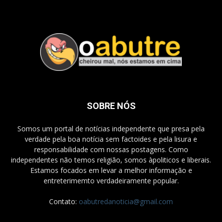
SOBRE NÓS
Somos um portal de notícias independente que presa pela
verdade pela boa notícia sem factoides e pela lisura e
responsabilidade com nossas postagens. Como
independentes não temos religião, somos àpoliticos e liberais.
Estamos focados em levar a melhor informação e
entreterimemto verdadeiramente popular.
Contato:
oabutredanoticia@gmail.com