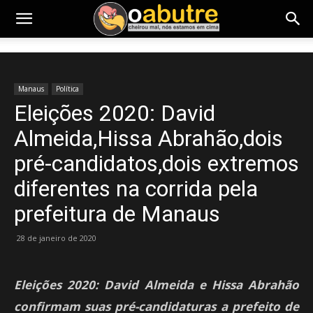
Manaus
Política
Eleições 2020: David
Almeida,Hissa Abrahão,dois
pré-candidatos,dois extremos
diferentes na corrida pela
prefeitura de Manaus
28 de janeiro de 2020
Eleições 2020: David Almeida e Hissa Abrahão
confirmam suas pré-candidaturas a prefeito de