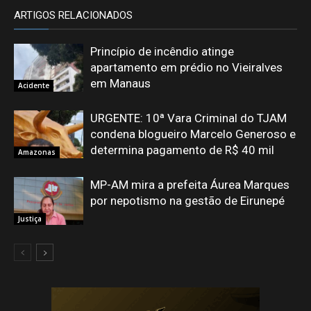
ARTIGOS RELACIONADOS
Princípio de incêndio atinge
apartamento em prédio no Vieiralves
em Manaus
Acidente
URGENTE: 10ª Vara Criminal do TJAM
condena blogueiro Marcelo Generoso e
determina pagamento de R$ 40 mil
Amazonas
MP-AM mira a prefeita Áurea Marques
por nepotismo na gestão de Eirunepé
Justiça