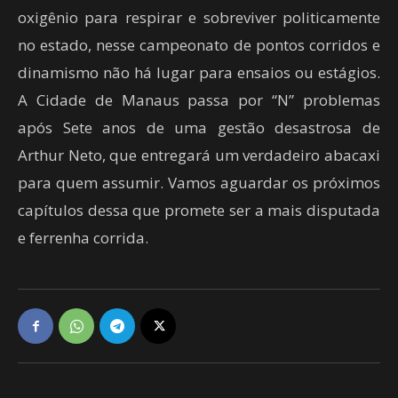
oxigênio para respirar e sobreviver politicamente
no estado, nesse campeonato de pontos corridos e
dinamismo não há lugar para ensaios ou estágios.
A Cidade de Manaus passa por “N” problemas
após Sete anos de uma gestão desastrosa de
Arthur Neto, que entregará um verdadeiro abacaxi
para quem assumir. Vamos aguardar os próximos
capítulos dessa que promete ser a mais disputada
e ferrenha corrida.