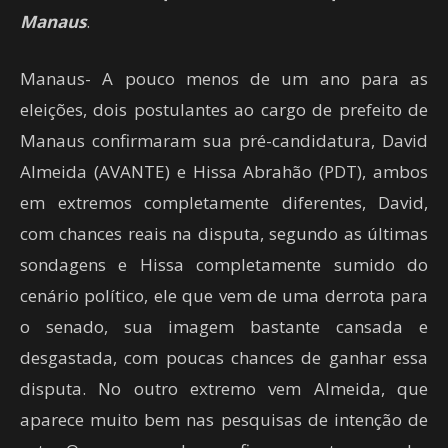
Manaus
.
Manaus- A pouco menos de um ano para as
eleições, dois postulantes ao cargo de prefeito de
Manaus confirmaram sua pré-candidatura, David
Almeida (AVANTE) e Hissa Abrahão (PDT), ambos
em extremos completamente diferentes, David,
com chances reais na disputa, segundo as últimas
sondagens e Hissa completamente sumido do
cenário político, ele que vem de uma derrota para
o senado, sua imagem bastante cansada e
desgastada, com poucas chances de ganhar essa
disputa. No outro extremo vem Almeida, que
aparece muito bem nas pesquisas de intenção de