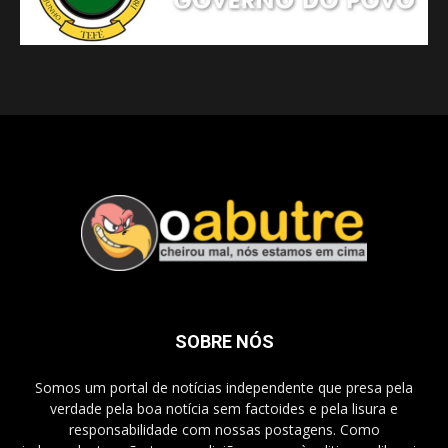
SOBRE NÓS
Somos um portal de notícias independente que presa pela
verdade pela boa notícia sem factoides e pela lisura e
responsabilidade com nossas postagens. Como