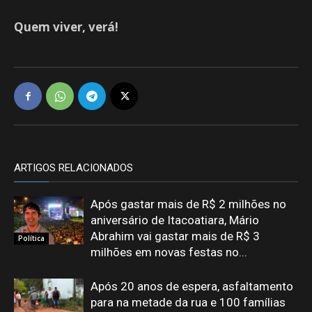
Quem viver, verá!
ARTIGOS RELACIONADOS
Após gastar mais de R$ 2 milhões no
aniversário de Itacoatiara, Mário
Abrahim vai gastar mais de R$ 3
Política
milhões em novas festas no...
Após 20 anos de espera, asfaltamento
para na metade da rua e 100 famílias