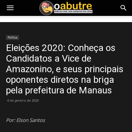
Política
Eleições 2020: Conheça os
Candidatos a Vice de
Amazonino, e seus principais
oponentes diretos na briga
pela prefeitura de Manaus
4 de janeiro de 2020
Por: Elson Santos