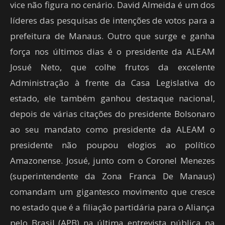
vice não figura no cenário. David Almeida é um dos
líderes das pesquisas de intenções de votos para a
prefeitura de Manaus. Outro que surge e ganha
força nos últimos dias é o presidente da ALEAM
Josué Neto, que colhe frutos da excelente
Administração à frente da Casa Legislativa do
estado, ele também ganhou destaque nacional,
depois de várias citações do presidente Bolsonaro
ao seu mandato como presidente da ALEAM o
presidente não poupou elogios ao político
Amazonense. Josué, junto com o Coronel Menezes
(superintendente da Zona Franca De Manaus)
comandam um gigantesco movimento que cresce
no estado que é a filiação partidária para o Aliança
pelo Brasil (APB) na última entrevista pública na