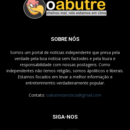
SOBRE NÓS
Somos um portal de notícias independente que presa pela
verdade pela boa notícia sem factoides e pela lisura e
responsabilidade com nossas postagens. Como
independentes não temos religião, somos àpoliticos e liberais.
Estamos focados em levar a melhor informação e
entreterimemto verdadeiramente popular.
Contato:
oabutredanoticia@gmail.com
SIGA-NOS