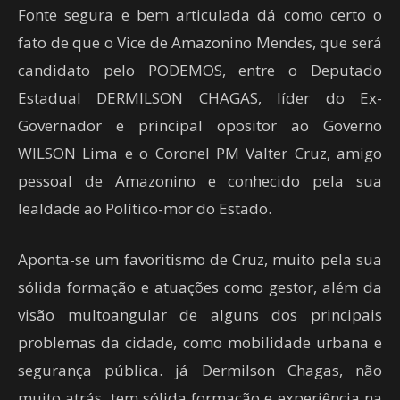
Fonte segura e bem articulada dá como certo o
fato de que o Vice de Amazonino Mendes, que será
candidato pelo PODEMOS, entre o Deputado
Estadual DERMILSON CHAGAS, líder do Ex-
Governador e principal opositor ao Governo
WILSON Lima e o Coronel PM Valter Cruz, amigo
pessoal de Amazonino e conhecido pela sua
lealdade ao Político-mor do Estado.
Aponta-se um favoritismo de Cruz, muito pela sua
sólida formação e atuações como gestor, além da
visão multoangular de alguns dos principais
problemas da cidade, como mobilidade urbana e
segurança pública. já Dermilson Chagas, não
muito atrás, tem sólida formação e experiência na