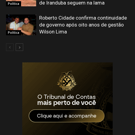
de Iranduba seguem na lama
Política
Roberto Cidade confirma continuidade
de governo após oito anos de gestão
Wilson Lima
Política