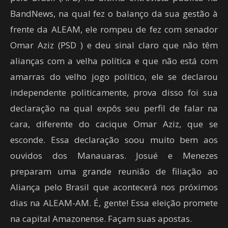
BandNews, na qual fez o balanço da sua gestão à
frente da ALEAM, ele rompeu de fez com senador
Omar Aziz (PSD ) e deu sinal claro que não têm
alianças com a velha política e que não está com
amarras do velho jogo político, ele se declarou
independente politicamente, prova disso foi sua
declaração na qual expôs seu perfil de falar na
cara, diferente do cacique Omar Aziz, que se
esconde. Essa declaração soou muito bem aos
ouvidos dos Manauaras. Josué e Menezes
preparam uma grande reunião de filiação ao
Aliança pelo Brasil que acontecerá nos próximos
dias na ALEAM-AM. É, gente! Essa eleição promete
na capital Amazonense. Façam suas apostas.