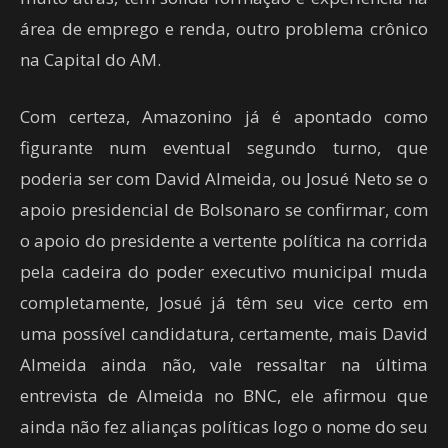
área de emprego e renda, outro problema crônico
na Capital do AM.
Com certeza, Amazonino já é apontado como
figurante num eventual segundo turno, que
poderia ser com David Almeida, ou Josué Neto se o
apoio presidencial de Bolsonaro se confirmar, com
o apoio do presidente a vertente política na corrida
pela cadeira do poder executivo municipal muda
completamente, Josué já têm seu vice certo em
uma possível candidatura, certamente, mais David
Almeida ainda não, vale ressaltar na última
entrevista de Almeida no BNC, ele afirmou que
ainda não fez alianças políticas logo o nome do seu