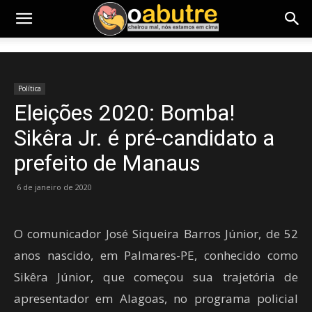
Política
Eleições 2020: Bomba!
Sikêra Jr. é pré-candidato a
prefeito de Manaus
6 de janeiro de 2020
O comunicador José Siqueira Barros Júnior, de 52
anos nascido, em Palmares-PE, conhecido como
Sikêra Júnior, que começou sua trajetória de
apresentador em Alagoas, no programa policial