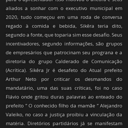
aliados a sonhar com o executivo municipal em
2020, tudo começou em uma roda de conversa
regado à comida e bebida, Sikêra teria dito,
segundo a fonte, que toparia sim esse desafio. Seus
incentivadores, segundo informações, são grupos
de empresários que patrocinam seu prograna e a
diretoria do grupo Calderado de Comunicação
(Acrítica). Sikêra Jr é desafeto do Atual prefeito
Arthur Neto por criticar os desmandos do
mandatário, uma das suas críticas, foi no caso
Flávio onde gritou duras palavras ao enteado do
prefeito ” O conhecido filho da mamãe ” Alejandro
Valeiko, no caso a justiça proibiu a vinculação da
matéria. Diretórios partidários já se manifestam