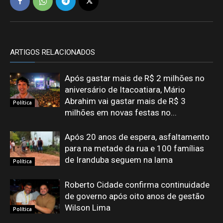
ARTIGOS RELACIONADOS
Após gastar mais de R$ 2 milhões no
aniversário de Itacoatiara, Mário
Abrahim vai gastar mais de R$ 3
Política
milhões em novas festas no...
Após 20 anos de espera, asfaltamento
para na metade da rua e 100 famílias
de Iranduba seguem na lama
Política
Roberto Cidade confirma continuidade
de governo após oito anos de gestão
Wilson Lima
Política