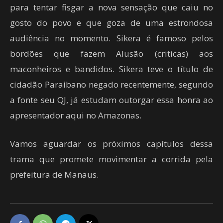
para tentar fisgar a nova sensação que caiu no
gosto do povo e que goza de uma estrondosa
audiência no momento. Sikera é famoso pelos
bordões que fazem Alusão (criticas) aos
maconheiros e bandidos. Sikera teve o título de
cidadão Paraibano negado recentemente, segundo
a fonte seu QJ, já estudam outorgar essa honra ao
apresentador aqui no Amazonas.
Vamos aguardar os próximos capítulos dessa
trama que promete movimentar a corrida pela
prefeitura de Manaus.