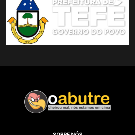
SOBRE NÓS