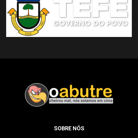
SOBRE NÓS