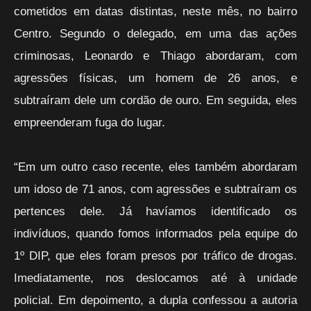
cometidos em datas distintas, neste mês, no bairro
Centro. Segundo o delegado, em uma das ações
criminosas, Leonardo e Thiago abordaram, com
agressões físicas, um homem de 26 anos, e
subtraíram dele um cordão de ouro. Em seguida, eles
empreenderam fuga do lugar.
“Em um outro caso recente, eles também abordaram
um idoso de 71 anos, com agressões e subtraíram os
pertences dele. Já havíamos identificado os
indivíduos, quando fomos informados pela equipe do
1º DIP, que eles foram presos por tráfico de drogas.
Imediatamente, nos deslocamos até à unidade
policial. Em depoimento, a dupla confessou a autoria