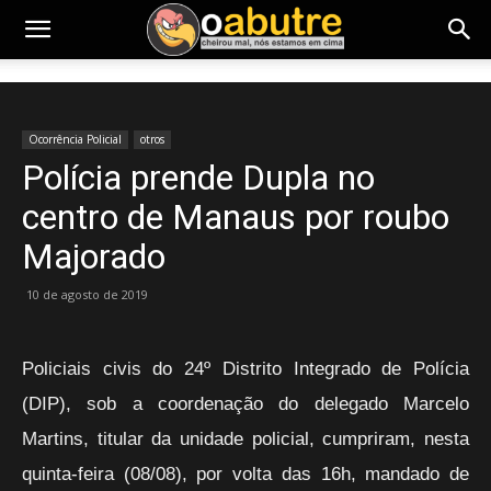
Ocorrência Policial
otros
Polícia prende Dupla no
centro de Manaus por roubo
Majorado
10 de agosto de 2019
Policiais civis do 24º Distrito Integrado de Polícia
(DIP), sob a coordenação do delegado Marcelo
Martins, titular da unidade policial, cumpriram, nesta
quinta-feira (08/08), por volta das 16h, mandado de