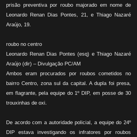
prisão preventiva por roubo majorado em nome de
Leonardo Renan Dias Pontes, 21, e Thiago Nazaré
Araújo, 19.
roubo no centro
Leonardo Renan Dias Pontes (esq) e Thiago Nazaré
Araújo (dir) – Divulgação PC/AM
Ambos eram procurados por roubos cometidos no
bairro Centro, zona sul da capital. A dupla foi presa,
em flagrante, pela equipe do 1º DIP, em posse de 30
trouxinhas de oxi.
De acordo com a autoridade policial, a equipe do 24º
DIP estava investigando os infratores por roubos