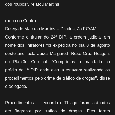
dos roubos”, relatou Martins.
roubo no Centro
Delegado Marcelo Martins – Divulgação PC/AM
Conforme o titular do 24º DIP, a ordem judicial em
nome dos infratores foi expedida no dia 8 de agosto
deste ano, pela Juíza Margareth Rose Cruz Hoagen,
no Plantão Criminal. “Cumprimos o mandado no
prédio do 1º DIP, onde eles já estavam realizando os
procedimentos pelo crime de tráfico de drogas”, disse
o delegado.
Procedimentos – Leonardo e Thiago foram autuados
em flagrante por tráfico de drogas. Eles foram