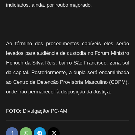
indiciados, ainda, por roubo majorado.
Ao término dos procedimentos cabíveis eles serão
levados para audiência de custódia no Fórum Ministro
Henoch da Silva Reis, bairro São Francisco, zona sul
da capital. Posteriormente, a dupla será encaminhada
ao Centro de Detenção Provisória Masculino (CDPM),
onde irão permanecer à disposição da Justiça.
FOTO: Divulgação/ PC-AM