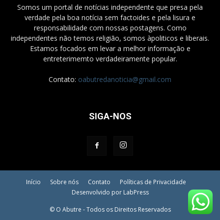
Somos um portal de notícias independente que presa pela
verdade pela boa notícia sem factoides e pela lisura e
responsabilidade com nossas postagens. Como
independentes não temos religião, somos àpoliticos e liberais.
Estamos focados em levar a melhor informação e
entreterimemto verdadeiramente popular.
Contato:
oabutredanoticia@gmail.com
SIGA-NOS
Início
Sobre nós
Contato
Políticas de Privacidade
Desenvolvido por LabPress
© O Abutre - Todos os Direitos Reservados