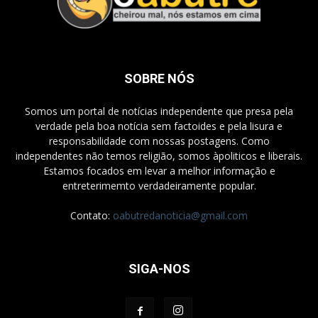
SOBRE NÓS
Somos um portal de notícias independente que presa pela
verdade pela boa notícia sem factoides e pela lisura e
responsabilidade com nossas postagens. Como
independentes não temos religião, somos àpoliticos e liberais.
Estamos focados em levar a melhor informação e
entreterimemto verdadeiramente popular.
Contato:
oabutredanoticia@gmail.com
SIGA-NOS