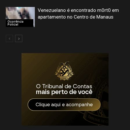
Venezuelano é encontrado m0rt0 em
apartamento no Centro de Manaus
Ocorrência
Policial