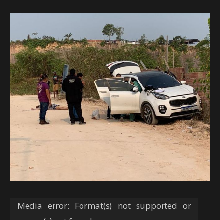
Tocador
Media error: Format(s) not supported or