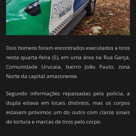
Dois homens foram encontrados executados a tiros
nesta quarta-feira (5), em uma área na Rua Garça,
Comunidade Urucaia, bairro João Paulo, zona
Norte da capital amazonense.
Segundo informações repassadas pela polícia, a
dupla estava em locais distintos, mas os corpos
estavam próximos um do outro com claros sinais
de tortura e marcas de tiros pelo corpo.