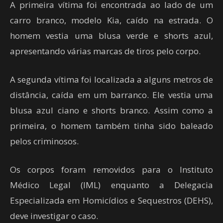
A primeira vítima foi encontrada ao lado de um
carro branco, modelo Kia, caído na estrada. O
homem vestia uma blusa verde e shorts azul,
apresentando várias marcas de tiros pelo corpo.
A segunda vítima foi localizada a alguns metros de
distância, caída em um barranco. Ele vestia uma
blusa azul ciano e shorts branco. Assim como a
primeira, o homem também tinha sido baleado
pelos criminosos.
Os corpos foram removidos para o Instituto
Médico Legal (IML) enquanto a Delegacia
Especializada em Homicídios e Sequestros (DEHS),
deve investigar o caso.