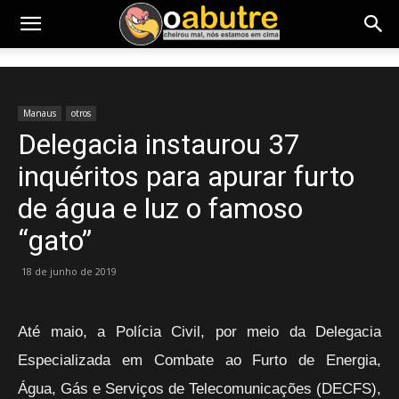
Manaus
otros
Delegacia instaurou 37
inquéritos para apurar furto
de água e luz o famoso
“gato”
18 de junho de 2019
Até maio, a Polícia Civil, por meio da Delegacia
Especializada em Combate ao Furto de Energia,
Água, Gás e Serviços de Telecomunicações (DECFS),