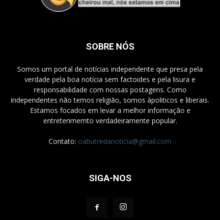
SOBRE NÓS
Somos um portal de notícias independente que presa pela
verdade pela boa notícia sem factoides e pela lisura e
responsabilidade com nossas postagens. Como
independentes não temos religião, somos àpoliticos e liberais.
Estamos focados em levar a melhor informação e
entreterimemto verdadeiramente popular.
Contato:
oabutredanoticia@gmail.com
SIGA-NOS