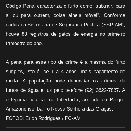
Código Penal caracteriza o furto como “subtrair, para
si ou para outrem, coisa alheia móvel”. Conforme
dados da Secretaria de Segurança Pública (SSP-AM),
houve 88 registros de gatos de energia no primeiro
trimestre do ano.
A pena para esse tipo de crime é a mesma do furto
simples, isto é, de 1 a 4 anos, mais pagamento de
multa. A população pode denunciar os crimes de
furtos de água e luz pelo telefone (92) 3622-7837. A
delegacia fica na rua Libertador, ao lado do Parque
Amazonense, bairro Nossa Senhora das Graças.
FOTOS: Erlon Rodrigues / PC-AM