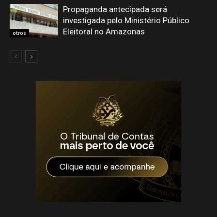
Propaganda antecipada será
investigada pelo Ministério Público
Eleitoral no Amazonas
otros