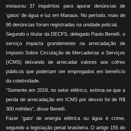
instaurou 37 inquéritos para apurar denúncias de
‘gatos’ de água e luz em Manaus. No período, mais de
90 denúncias foram registradas na unidade policial.
Segundo o titular da DECFS, delegado Paulo Benelli, o
serviço impacta grandemente na arrecadação de
Imposto Sobre Circulação de Mercadorias e Serviços
(ICMS) deixando de arrecadar valores aos cofres
públicos que poderiam ser empregados em benefício
da coletividade.
“Somente em 2019, no setor elétrico, estima-se que a
perda de arrecadação em ICMS por desvio foi de R$
300 milhões”, disse Benelli.
Fazer ‘gato’ de energia elétrica ou água é crime,
segundo a legislação penal brasileira. O artigo 155 do