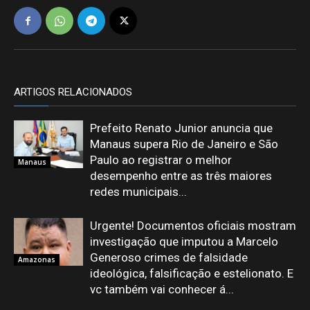
ARTIGOS RELACIONADOS
Prefeito Renato Junior anuncia que
Manaus supera Rio de Janeiro e São
Paulo ao registrar o melhor
Manaus
desempenho entre as três maiores
redes municipais...
Urgente! Documentos oficiais mostram
investigação que imputou a Marcelo
Generoso crimes de falsidade
Amazonas
ideológica, falsificação e estelionato. E
vc também vai conhecer á...