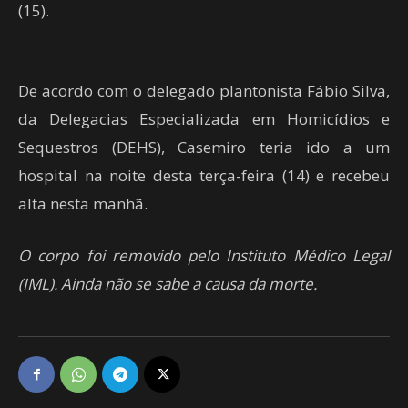
(15).
De acordo com o delegado plantonista Fábio Silva,
da Delegacias Especializada em Homicídios e
Sequestros (DEHS), Casemiro teria ido a um
hospital na noite desta terça-feira (14) e recebeu
alta nesta manhã.
O corpo foi removido pelo Instituto Médico Legal
(IML). Ainda não se sabe a causa da morte.