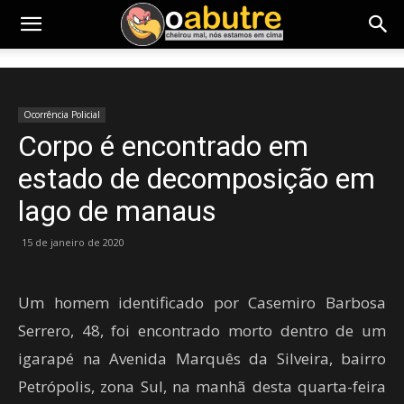
Ocorrência Policial
Corpo é encontrado em
estado de decomposição em
lago de manaus
15 de janeiro de 2020
Um homem identificado por Casemiro Barbosa
Serrero, 48, foi encontrado morto dentro de um
igarapé na Avenida Marquês da Silveira, bairro
Petrópolis, zona Sul, na manhã desta quarta-feira