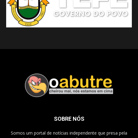
SOBRE NÓS
Somos um portal de notícias independente que presa pela