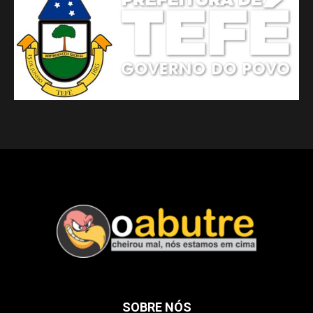
SOBRE NÓS