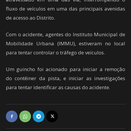
fluxo de veículos em uma das principais avenidas
de acesso ao Distrito.
Com o acidente, agentes do Instituto Municipal de
Mobilidade Urbana (IMMU), estiveram no local
para tentar controlar o tráfego de veículos.
Um guincho foi acionado para iniciar a remoção
do contêiner da pista, e iniciar as investigações
para tentar identificar as causas do acidente.