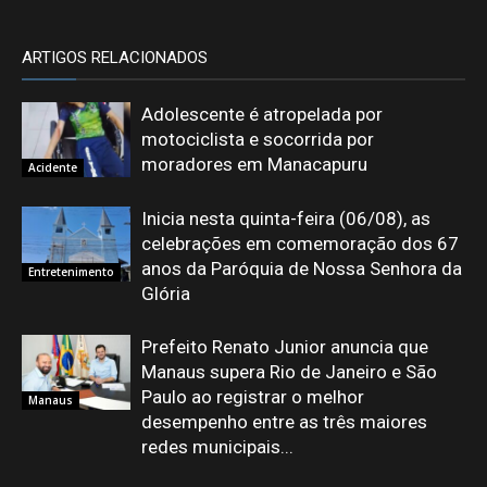
ARTIGOS RELACIONADOS
Adolescente é atropelada por
motociclista e socorrida por
moradores em Manacapuru
Acidente
Inicia nesta quinta-feira (06/08), as
celebrações em comemoração dos 67
anos da Paróquia de Nossa Senhora da
Entretenimento
Glória
Prefeito Renato Junior anuncia que
Manaus supera Rio de Janeiro e São
Paulo ao registrar o melhor
Manaus
desempenho entre as três maiores
redes municipais...