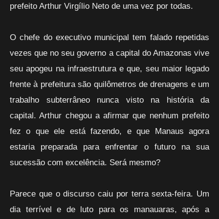
prefeito Arthur Virgílio Neto de uma vez por todas.
O chefe do executivo municipal tem falado repetidas
vezes que no seu governo a capital do Amazonas vive
seu apogeu na infraestrutura e que, seu maior legado
frente à prefeitura são quilômetros de drenagens e um
trabalho subterrâneo nunca visto na história da
capital. Arthur chegou a afirmar que nenhum prefeito
fez o que ele está fazendo, e que Manaus agora
estaria preparada para enfrentar o futuro na sua
sucessão com excelência. Será mesmo?
Parece que o discurso caiu por terra sexta-feira. Um
dia terrível e de luto para os manauaras, após a