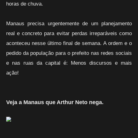
horas de chuva.
Manaus precisa urgentemente de um planejamento
real e concreto para evitar perdas irreparáveis como
aconteceu nesse último final de semana. A ordem e o
pedido da população para o prefeito nas redes sociais
e nas ruas da capital é: Menos discursos e mais
ação!
Veja a Manaus que Arthur Neto nega.