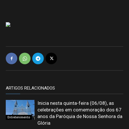
ARTIGOS RELACIONADOS
Inicia nesta quinta-feira (06/08), as
celebrações em comemoração dos 67
anos da Paróquia de Nossa Senhora da
Entretenimento
Glória