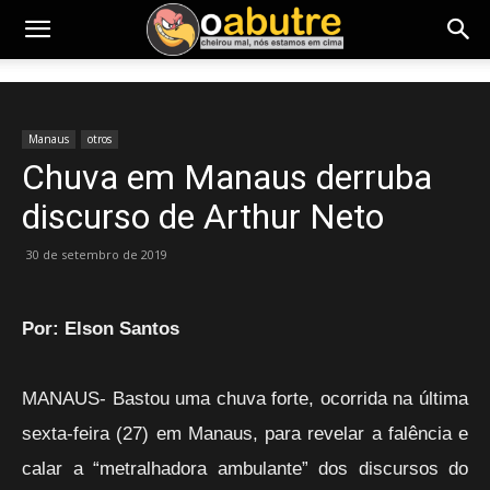
Manaus
otros
Chuva em Manaus derruba
discurso de Arthur Neto
30 de setembro de 2019
Por: Elson Santos
MANAUS- Bastou uma chuva forte, ocorrida na última
sexta-feira (27) em Manaus, para revelar a falência e
calar a “metralhadora ambulante” dos discursos do