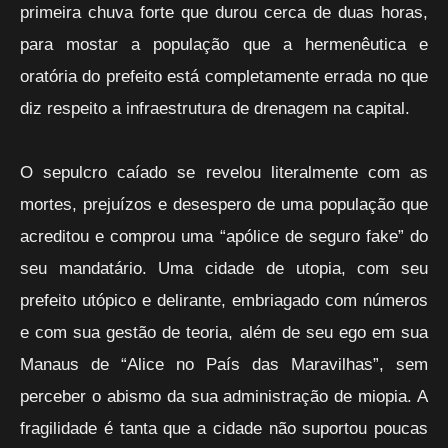
primeira chuva forte que durou cerca de duas horas,
para mostar a população que a hermenêutica e
oratória do prefeito está completamente errada no que
diz respeito a infraestrutura de drenagem na capital.
O sepulcro caíado se revelou literalmente com as
mortes, prejuízos e desespero de uma população que
acreditou e comprou uma “apólice de seguro fake” do
seu mandatário. Uma cidade de utopia, com seu
prefeito utópico e delirante, embriagado com números
e com sua gestão de teoria, além de seu ego em sua
Manaus de “Alice no País das Maravilhas”, sem
perceber o abismo da sua administração de miopia. A
fragilidade é tanta que a cidade não suportou poucas