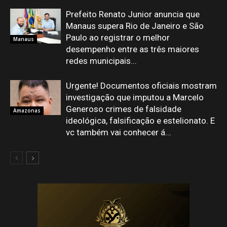
Prefeito Renato Junior anuncia que
Manaus supera Rio de Janeiro e São
Paulo ao registrar o melhor
Manaus
desempenho entre as três maiores
redes municipais...
Urgente! Documentos oficiais mostram
investigação que imputou a Marcelo
Generoso crimes de falsidade
Amazonas
ideológica, falsificação e estelionato. E
vc também vai conhecer á...