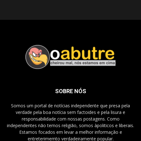
SOBRE NÓS
Somos um portal de notícias independente que presa pela
verdade pela boa notícia sem factoides e pela lisura e
responsabilidade com nossas postagens. Como
independentes não temos religião, somos àpoliticos e liberais.
Estamos focados em levar a melhor informação e
entreterimemto verdadeiramente popular.