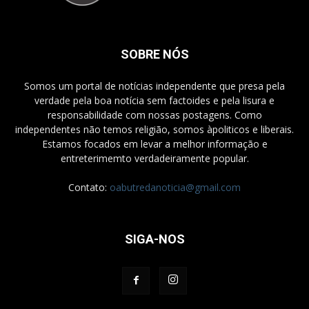
SOBRE NÓS
Somos um portal de notícias independente que presa pela
verdade pela boa notícia sem factoides e pela lisura e
responsabilidade com nossas postagens. Como
independentes não temos religião, somos àpoliticos e liberais.
Estamos focados em levar a melhor informação e
entreterimemto verdadeiramente popular.
Contato:
oabutredanoticia@gmail.com
SIGA-NOS