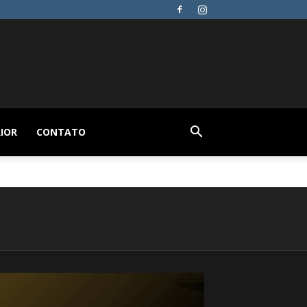
IOR
CONTATO