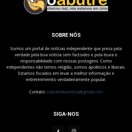
SOBRE NÓS
Somos um portal de notícias independente que presa pela
verdade pela boa notícia sem factoides e pela lisura e
responsabilidade com nossas postagens. Como
independentes não temos religião, somos àpoliticos e liberais.
Estamos focados em levar a melhor informação e
entreterimemto verdadeiramente popular.
Contato:
oabutredanoticia@gmail.com
SIGA-NOS