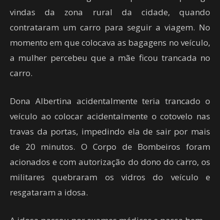
vindas da zona rural da cidade, quando
contrataram um carro para seguir a viagem. No
momento em que colocava as bagagens no veículo,
a mulher percebeu que a mãe ficou trancada no
carro.
Dona Albertina acidentalmente teria trancado o
veículo ao colocar acidentalmente o cotovelo nas
travas da portas, impedindo ela de sair por mais
de 20 minutos. O Corpo de Bombeiros foram
acionados e com autorização do dono do carro, os
militares quebraram os vidros do veículo e
resgataram a idosa.