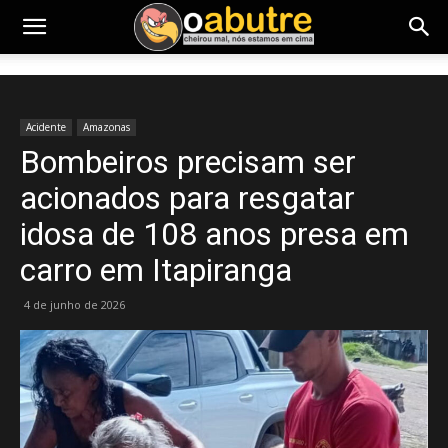
Acidente
Amazonas
Bombeiros precisam ser
acionados para resgatar
idosa de 108 anos presa em
carro em Itapiranga
4 de junho de 2026