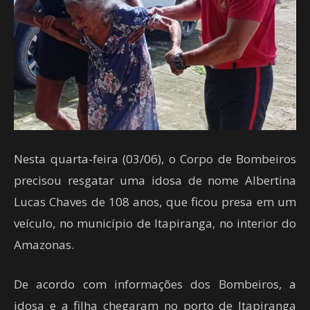
Nesta quarta-feira (03/06), o Corpo de Bombeiros
precisou resgatar uma idosa de nome Albertina
Lucas Chaves de 108 anos, que ficou presa em um
veículo, no município de Itapiranga, no interior do
Amazonas.
De acordo com informações dos Bombeiros, a
idosa e a filha chegaram no porto de Itapiranga