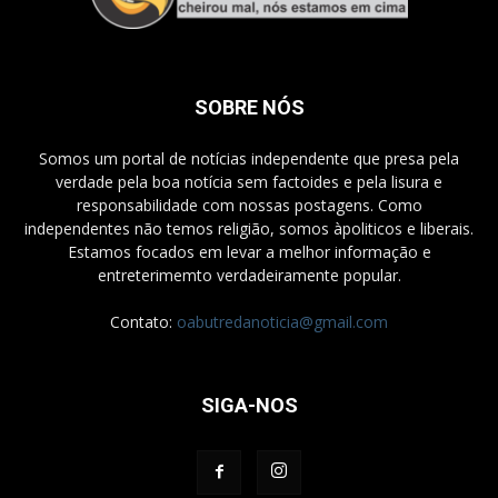
SOBRE NÓS
Somos um portal de notícias independente que presa pela
verdade pela boa notícia sem factoides e pela lisura e
responsabilidade com nossas postagens. Como
independentes não temos religião, somos àpoliticos e liberais.
Estamos focados em levar a melhor informação e
entreterimemto verdadeiramente popular.
Contato:
oabutredanoticia@gmail.com
SIGA-NOS