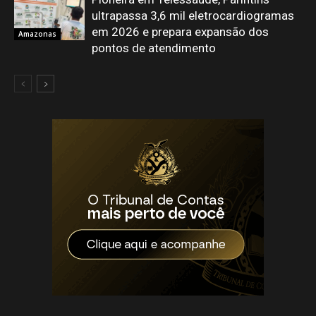
ultrapassa 3,6 mil eletrocardiogramas
em 2026 e prepara expansão dos
Amazonas
pontos de atendimento