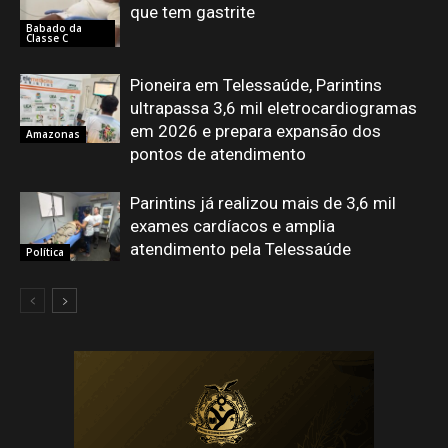
que tem gastrite
Babado da
Classe C
Pioneira em Telessaúde, Parintins
ultrapassa 3,6 mil eletrocardiogramas
em 2026 e prepara expansão dos
Amazonas
pontos de atendimento
Parintins já realizou mais de 3,6 mil
exames cardíacos e amplia
atendimento pela Telessaúde
Política