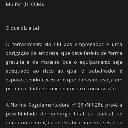
Mulher (DECCM).
O que diz a Lei
O fornecimento do EPI aos empregados é uma
obrigação da empresa, que deve fazê-lo de forma
gratuita e de maneira que o equipamento seja
adequado ao risco ao qual o trabalhador é
exposto, sendo necessário que o mesmo esteja em
perfeito estado de funcionamento e conservação.
A Norma Regulamentadora nº 28 (NR-28), prevê a
possibilidade de embargo total ou parcial de
obras ou interdição de estabelecimento, setor de