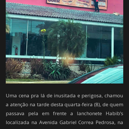
Uma cena pra lá de inusitada e perigosa, chamou
a atenção na tarde desta quarta-feira (8), de quem
passava pela em frente a lanchonete Habib’s
localizada na Avenida Gabriel Correa Pedrosa, na