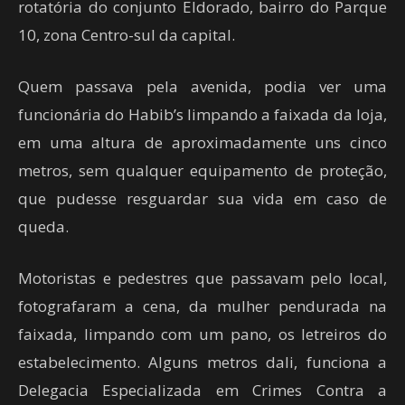
rotatória do conjunto Eldorado, bairro do Parque
10, zona Centro-sul da capital.
Quem passava pela avenida, podia ver uma
funcionária do Habib’s limpando a faixada da loja,
em uma altura de aproximadamente uns cinco
metros, sem qualquer equipamento de proteção,
que pudesse resguardar sua vida em caso de
queda.
Motoristas e pedestres que passavam pelo local,
fotografaram a cena, da mulher pendurada na
faixada, limpando com um pano, os letreiros do
estabelecimento. Alguns metros dali, funciona a
Delegacia Especializada em Crimes Contra a