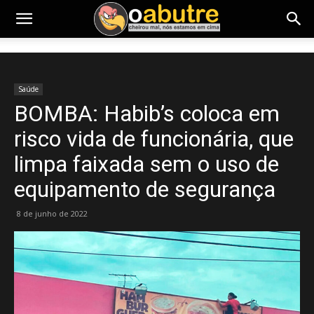
Saúde
BOMBA: Habib’s coloca em
risco vida de funcionária, que
limpa faixada sem o uso de
equipamento de segurança
8 de junho de 2022