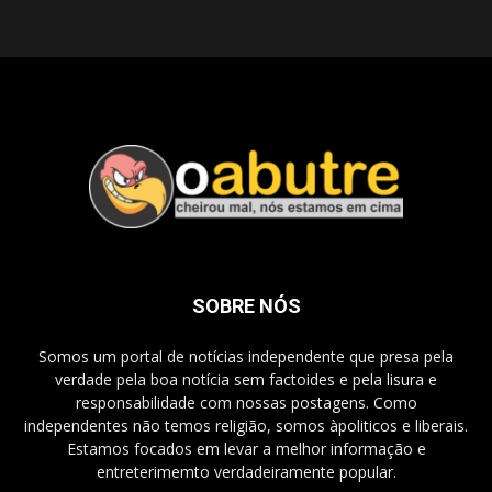
SOBRE NÓS
Somos um portal de notícias independente que presa pela
verdade pela boa notícia sem factoides e pela lisura e
responsabilidade com nossas postagens. Como
independentes não temos religião, somos àpoliticos e liberais.
Estamos focados em levar a melhor informação e
entreterimemto verdadeiramente popular.