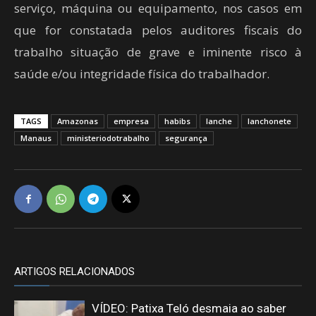
serviço, máquina ou equipamento, nos casos em
que for constatada pelos auditores fiscais do
trabalho situação de grave e iminente risco à
saúde e/ou integridade física do trabalhador.
TAGS
Amazonas
empresa
habibs
lanche
lanchonete
Manaus
ministeriodotrabalho
segurança
ARTIGOS RELACIONADOS
VÍDEO: Patixa Teló desmaia ao saber