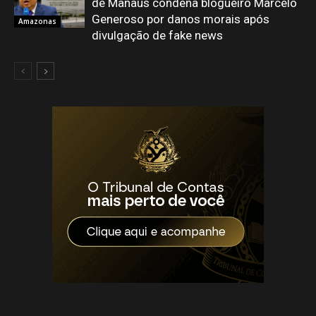
de Manaus condena blogueiro Marcelo
Generoso por danos morais após
Amazonas
divulgação de fake news