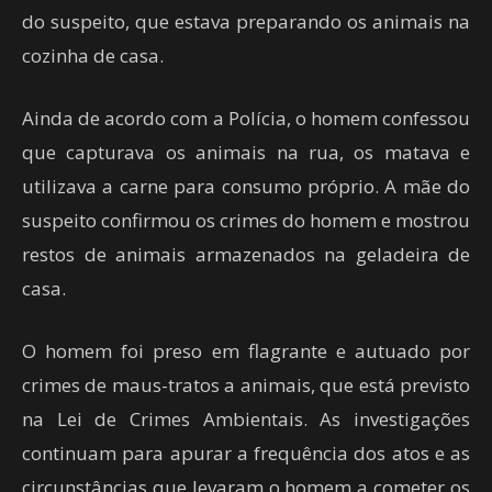
do suspeito, que estava preparando os animais na
cozinha de casa.
Ainda de acordo com a Polícia, o homem confessou
que capturava os animais na rua, os matava e
utilizava a carne para consumo próprio. A mãe do
suspeito confirmou os crimes do homem e mostrou
restos de animais armazenados na geladeira de
casa.
O homem foi preso em flagrante e autuado por
crimes de maus-tratos a animais, que está previsto
na Lei de Crimes Ambientais. As investigações
continuam para apurar a frequência dos atos e as
circunstâncias que levaram o homem a cometer os