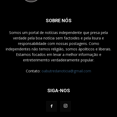
SOBRE NÓS
Somos um portal de notícias independente que presa pela
verdade pela boa notícia sem factoides e pela lisura e
responsabilidade com nossas postagens. Como
independentes não temos religião, somos àpoliticos e liberais.
Estamos focados em levar a melhor informação e
entreterimemto verdadeiramente popular.
Contato:
oabutredanoticia@gmail.com
SIGA-NOS