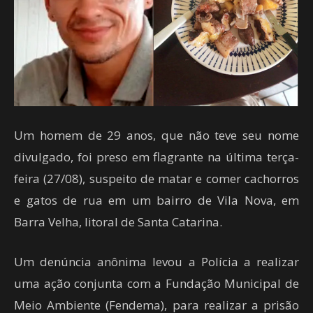
Um homem de 29 anos, que não teve seu nome
divulgado, foi preso em flagrante na última terça-
feira (27/08), suspeito de matar e comer cachorros
e gatos de rua em um bairro de Vila Nova, em
Barra Velha, litoral de Santa Catarina.
Um denúncia anônima levou a Polícia a realizar
uma ação conjunta com a Fundação Municipal de
Meio Ambiente (Fendema), para realizar a prisão