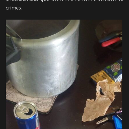
crimes.