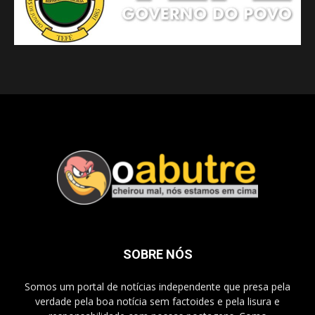
SOBRE NÓS
Somos um portal de notícias independente que presa pela
verdade pela boa notícia sem factoides e pela lisura e