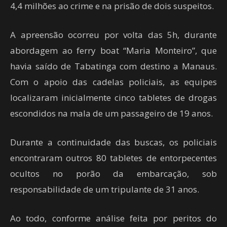
4,4 milhões ao crime e na prisão de dois suspeitos.
A apreensão ocorreu por volta das 5h, durante
abordagem ao ferry boat “Maria Monteiro”, que
havia saído de Tabatinga com destino a Manaus.
Com o apoio das cadelas policiais, as equipes
localizaram inicialmente cinco tabletes de drogas
escondidos na mala de um passageiro de 19 anos.
Durante a continuidade das buscas, os policiais
encontraram outros 80 tabletes de entorpecentes
ocultos no porão da embarcação, sob
responsabilidade de um tripulante de 31 anos.
Ao todo, conforme análise feita por peritos do