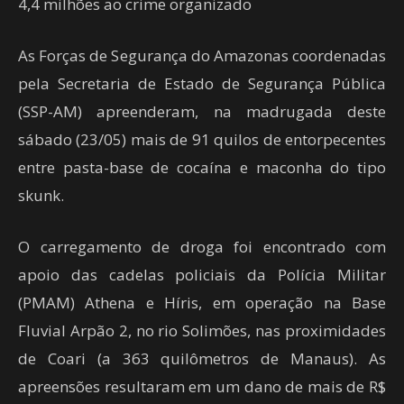
4,4 milhões ao crime organizado
As Forças de Segurança do Amazonas coordenadas
pela Secretaria de Estado de Segurança Pública
(SSP-AM) apreenderam, na madrugada deste
sábado (23/05) mais de 91 quilos de entorpecentes
entre pasta-base de cocaína e maconha do tipo
skunk.
O carregamento de droga foi encontrado com
apoio das cadelas policiais da Polícia Militar
(PMAM) Athena e Híris, em operação na Base
Fluvial Arpão 2, no rio Solimões, nas proximidades
de Coari (a 363 quilômetros de Manaus). As
apreensões resultaram em um dano de mais de R$