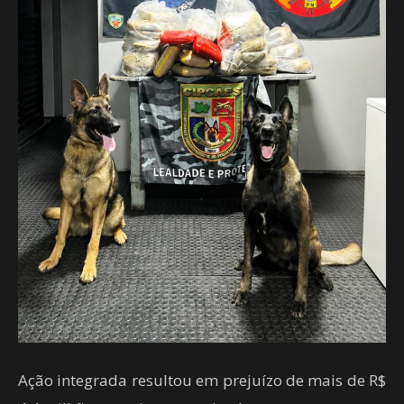
Ação integrada resultou em prejuízo de mais de R$