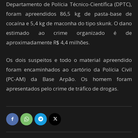
Departamento de Polícia Técnico-Científica (DPTC),
foram apreendidos 86,5 kg de pasta-base de
cocaína e 5,4 kg de maconha do tipo skunk. O dano
estimado ao crime organizado é de
aproximadamente R$ 4,4 milhões.
Os dois suspeitos e todo o material apreendido
foram encaminhados ao cartório da Polícia Civil
(PC-AM) da Base Arpão. Os homem foram
apresentados pelo crime de tráfico de drogas.