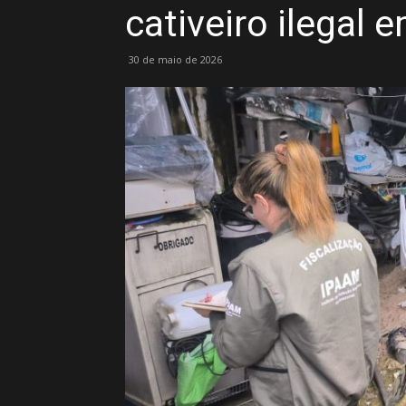
cativeiro ilegal
30 de maio de 2026