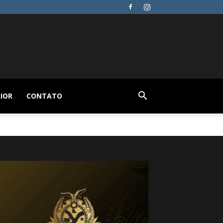
IOR
CONTATO