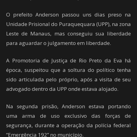
O prefeito Anderson passou uns dias preso na
Unidade Prisional do Puraquequara (UPP), na zona
Leste de Manaus, mas conseguiu sua liberdade
para aguardar o julgamento em liberdade.
A Promotoria de Justiça de Rio Preto da Eva há
época, suspeitou que a soltura do político tenha
sido articulada pelo próprio, após a visita de seu
advogado dentro da UPP onde estava alojado.
Na segunda prisão, Anderson estava portando
uma arma de uso exclusivo das forças de
segurança, durante a operação da polícia federal
“Emergência 192” no município.