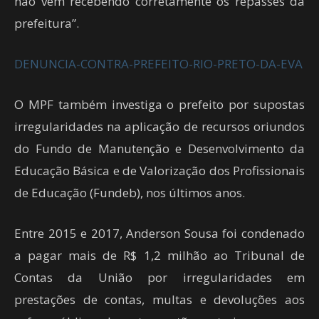
não vem recebendo corretamente os repasses da
prefeitura”.
DENUNCIA-CONTRA-PREFEITO-RIO-PRETO-DA-EVA
O MPF também investiga o prefeito por supostas
irregularidades na aplicação de recursos oriundos
do Fundo de Manutenção e Desenvolvimento da
Educação Básica e de Valorização dos Profissionais
de Educação (Fundeb), nos últimos anos.
Entre 2015 e 2017, Anderson Sousa foi condenado
a pagar mais de R$ 1,2 milhão ao Tribunal de
Contas da União por irregularidades em
prestações de contas, multas e devoluções aos