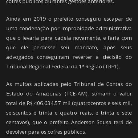
cofres públicos durantes gestões anteriores.
Ainda em 2019 o prefeito conseguiu escapar de
uma condenação por improbidade administrativa
que o levaria para cadeia novamente, e faria com
que ele perdesse seu mandato, após seus
advogados conseguiram reverter a decisão do
Tribunal Regional Federal da 1ª Região (TRF1).
As multas aplicadas pelo Tribunal de Contas do
Estado do Amazonas (TCE-AM). somam o valor
total de R$ 406.634,57 mil (quatrocentos e seis mil,
seiscentos e trinta e quatro reais, e trinta e sete
centavos), que o prefeito Anderson Sousa terá de
devolver para os cofres públicos.