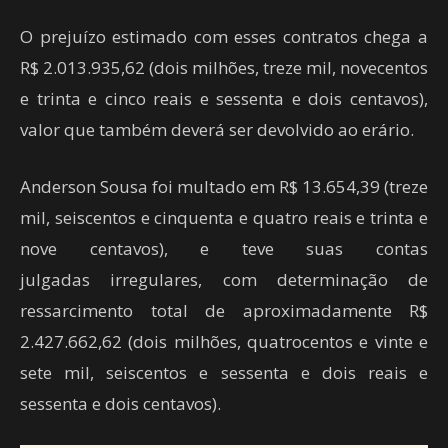
O prejuízo estimado com esses contratos chega a
R$ 2.013.935,62 (dois milhões, treze mil, novecentos
e trinta e cinco reais e sessenta e dois centavos),
valor que também deverá ser devolvido ao erário.
Anderson Sousa foi multado em R$ 13.654,39 (treze
mil, seiscentos e cinquenta e quatro reais e trinta e
nove centavos), e teve suas contas
julgadas irregulares, com determinação de
ressarcimento total de aproximadamente R$
2.427.662,62 (dois milhões, quatrocentos e vinte e
sete mil, seiscentos e sessenta e dois reais e
sessenta e dois centavos).