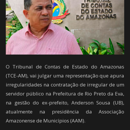
O Tribunal de Contas de Estado do Amazonas
(TCE-AM), vai julgar uma representação que apura
irregularidades na contratação de irregular de um
servidor público na Prefeitura de Rio Preto da Eva,
na gestão do ex-prefeito, Anderson Sousa (UB),
atualmente na presidência da Associação
Amazonense de Municípios (AAM).