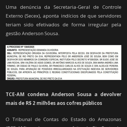
Uma denúncia da Secretaria-Geral de Controle
Externo (Secex), aponta indícios de que servidores
teriam sido efetivados de forma irregular pela
gestão Anderson Sousa.
TCE-AM condena Anderson Sousa a devolver
mais de R$ 2 milhões aos cofres públicos
O Tribunal de Contas do Estado do Amazonas