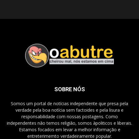
SOBRE NÓS
Somos um portal de notícias independente que presa pela
verdade pela boa notícia sem factoides e pela lisura e
responsabilidade com nossas postagens. Como
independentes não temos religião, somos àpoliticos e liberais.
Estamos focados em levar a melhor informação e
entreterimemto verdadeiramente popular.