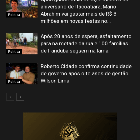
aniversário de Itacoatiara, Mário
Abrahim vai gastar mais de R$ 3
Política
milhões em novas festas no...
Após 20 anos de espera, asfaltamento
para na metade da rua e 100 famílias
de Iranduba seguem na lama
Política
Roberto Cidade confirma continuidade
de governo após oito anos de gestão
Wilson Lima
Política