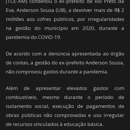
(TCE-AM) condenou o ex-prefeito de Rio Preto da
Eva, Anderson Sousa (UB), a devolver mais de R$ 2
milhões aos cofres públicos, por irregularidades
na gestão do município em 2020, durante a
pandemia do COVID-19.
De acordo com a denúncia apresentada ao órgão
de contas, a gestão do ex-prefeito Anderson Sousa,
não comprovou gastos durante a pandemia.
Além de apresentar elevados gastos com
combustíveis, mesmo durante o período de
isolamento social, execução de pagamentos de
obras públicas não comprovadas e uso irregular
de recursos vinculados à educação básica.