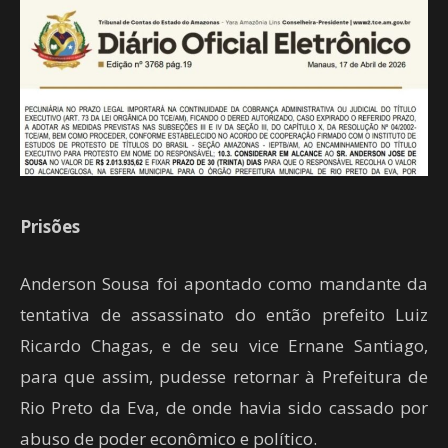
Prisões
Anderson Sousa foi apontado como mandante da
tentativa de assassinato do então prefeito Luiz
Ricardo Chagas, e de seu vice Ernane Santiago,
para que assim, pudesse retornar à Prefeitura de
Rio Preto da Eva, de onde havia sido cassado por
abuso de poder econômico e político.