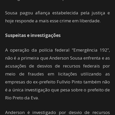
Sousa pagou afiança estabelecida pela justiça e
hoje responde a mais esse crime em liberdade.
Suspeitas e investigações
A operação da polícia federal “Emergência 192”,
não é a primeira que Anderson Sousa enfrenta e as
acusações de desvios de recursos federais por
meio de fraudes em licitações utilizando as
empresas do ex-prefeito Fullvio Pinto também não
é a única investigação que pesa sobre o prefeito de
Rio Preto da Eva.
Anderson é investigado por desvio de recursos