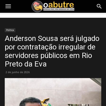
Política
Anderson Sousa será julgado
por contratação irregular de
servidores públicos em Rio
Preto da Eva
2 de junho de 2026