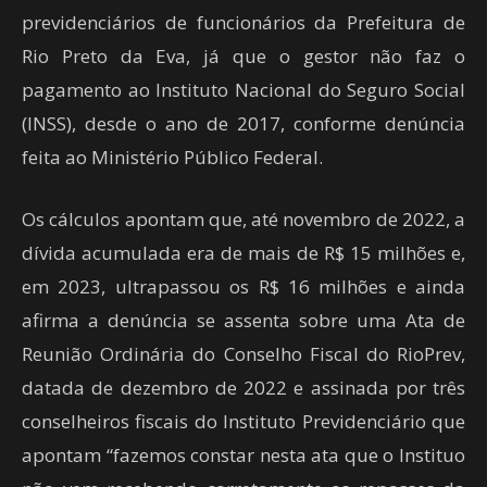
previdenciários de funcionários da Prefeitura de
Rio Preto da Eva, já que o gestor não faz o
pagamento ao Instituto Nacional do Seguro Social
(INSS), desde o ano de 2017, conforme denúncia
feita ao Ministério Público Federal.
Os cálculos apontam que, até novembro de 2022, a
dívida acumulada era de mais de R$ 15 milhões e,
em 2023, ultrapassou os R$ 16 milhões e ainda
afirma a denúncia se assenta sobre uma Ata de
Reunião Ordinária do Conselho Fiscal do RioPrev,
datada de dezembro de 2022 e assinada por três
conselheiros fiscais do Instituto Previdenciário que
apontam “fazemos constar nesta ata que o Instituo