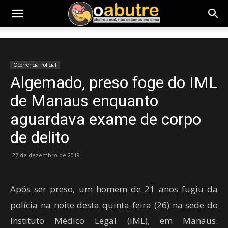
Ocorrência Policial
Algemado, preso foge do IML
de Manaus enquanto
aguardava exame de corpo
de delito
27 de dezembro de 2019
Após ser preso, um homem de 21 anos fugiu da
polícia na noite desta quinta-feira (26) na sede do
Instituto Médico Legal (IML), em Manaus.