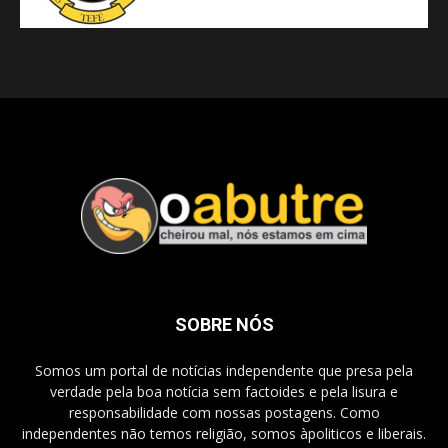
SOBRE NÓS
Somos um portal de notícias independente que presa pela
verdade pela boa notícia sem factoides e pela lisura e
responsabilidade com nossas postagens. Como
independentes não temos religião, somos àpoliticos e liberais.