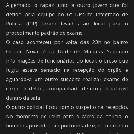
Algemado, o rapaz junto a outro jovem que foi
detido pela equipe do 6° Distrito Integrado de
Polícia (DIP) foram levados ao local para o
procedimento padrão de exame.
O caso aconteceu por volta das 23h no bairro
Cidade Nova, Zona Norte de Manaus. Segundo
informações de funcionários do local, o preso que
fugiu estava sentado na recepção do órgão e
aguardava um outro suspeito realizar exame de
corpo de delito, acompanhado de um policial civil
dentro da sala.
O outro policial ficou com o suspeito na recepção.
No momento de irem para o carro da polícia, o
homem aproveitou a oportunidade e, no momento