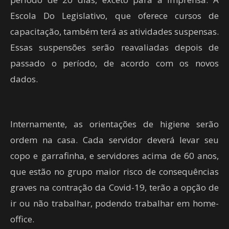
Escola Do Legislativo, que oferece cursos de
capacitação, também terá as atividades suspensas.
Essas suspensões serão reavaliadas depois de
passado o período, de acordo com os novos
dados.
Internamente, as orientações de higiene serão
ordem na casa. Cada servidor deverá levar seu
copo e garrafinha, e servidores acima de 60 anos,
que estão no grupo maior risco de consequências
graves na contração da Covid-19, terão a opção de
ir ou não trabalhar, podendo trabalhar em home-
office.