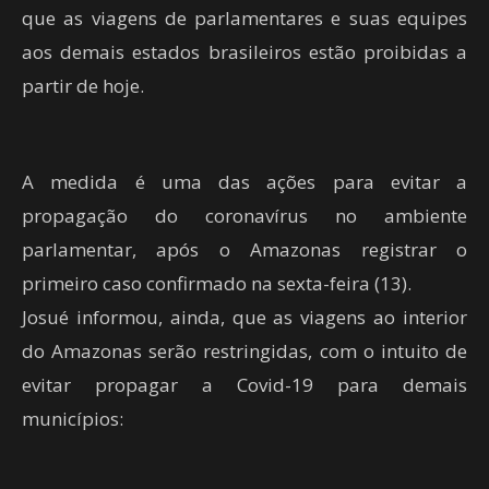
que as viagens de parlamentares e suas equipes
aos demais estados brasileiros estão proibidas a
partir de hoje.
A medida é uma das ações para evitar a
propagação do coronavírus no ambiente
parlamentar, após o Amazonas registrar o
primeiro caso confirmado na sexta-feira (13).
Josué informou, ainda, que as viagens ao interior
do Amazonas serão restringidas, com o intuito de
evitar propagar a Covid-19 para demais
municípios: