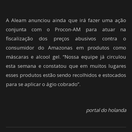
A Aleam anunciou ainda que irá fazer uma ação
conjunta com o Procon-AM para atuar na
fiscalização dos preços abusivos contra o
consumidor do Amazonas em produtos como
máscaras e alcool gel. “Nossa equipe já circulou
esta semana e constatou que em muitos lugares
esses produtos estão sendo recolhidos e estocados
para se aplicar o ágio cobrado”.
portal do holanda