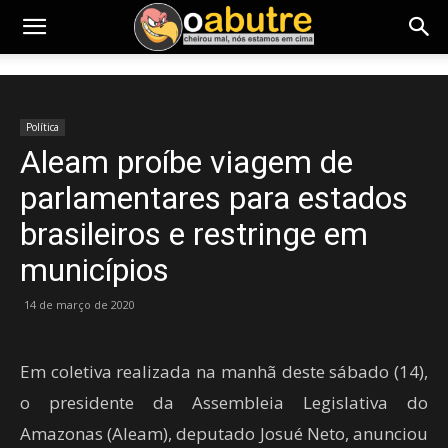
Política
Aleam proíbe viagem de
parlamentares para estados
brasileiros e restringe em
municípios
14 de março de 2020
Em coletiva realizada na manhã deste sábado (14),
o presidente da Assembleia Legislativa do
Amazonas (Aleam), deputado Josué Neto, anunciou