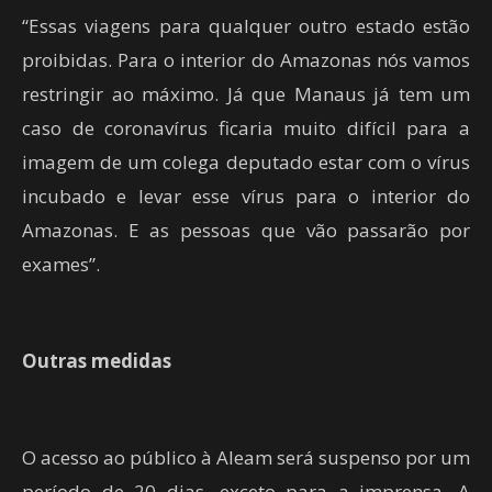
“Essas viagens para qualquer outro estado estão
proibidas. Para o interior do Amazonas nós vamos
restringir ao máximo. Já que Manaus já tem um
caso de coronavírus ficaria muito difícil para a
imagem de um colega deputado estar com o vírus
incubado e levar esse vírus para o interior do
Amazonas. E as pessoas que vão passarão por
exames”.
Outras medidas
O acesso ao público à Aleam será suspenso por um
período de 20 dias, exceto para a imprensa. A