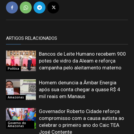
ARTIGOS RELACIONADOS
Bancos de Leite Humano recebem 900
potes de vidro da Aleam e reforça
campanha pelo aleitamento materno
Política
Homem denuncia a Âmbar Energia
após sua conta chegar a quase R$ 4
mil reais em Manaus
Amazonas
Governador Roberto Cidade reforça
compromisso com a causa autista ao
Governo do
celebrar o primeiro ano do Caic TEA
Amazonas
José Contente