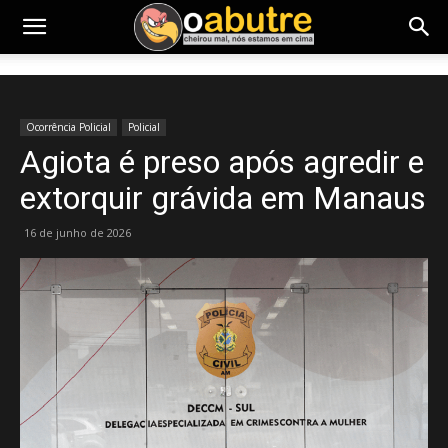
Ocorrência Policial
Policial
Agiota é preso após agredir e
extorquir grávida em Manaus
16 de junho de 2026