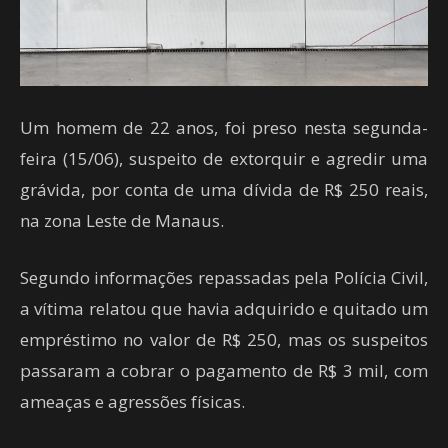
Um homem de 22 anos, foi preso nesta segunda-
feira (15/06), suspeito de extorquir e agredir uma
grávida, por conta de uma dívida de R$ 250 reais,
na zona Leste de Manaus.
Segundo informações repassadas pela Polícia Civil,
a vítima relatou que havia adquirido e quitado um
empréstimo no valor de R$ 250, mas os suspeitos
passaram a cobrar o pagamento de R$ 3 mil, com
ameaças e agressões físicas.