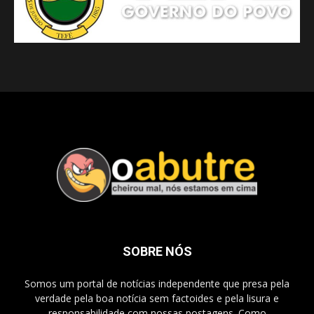
SOBRE NÓS
Somos um portal de notícias independente que presa pela
verdade pela boa notícia sem factoides e pela lisura e
responsabilidade com nossas postagens. Como