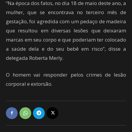
“Na época dos fatos, no dia 18 de maio deste ano, a
mulher, que se encontrava no terceiro mês de
gestação, foi agredida com um pedaço de madeira
que resultou em diversas lesões que deixaram
marcas em seu corpo e que poderiam ter colocado
a saúde dela e do seu bebê em risco”, disse a
delegada Roberta Merly.
O homem vai responder pelos crimes de lesão
corporal e extorsão.