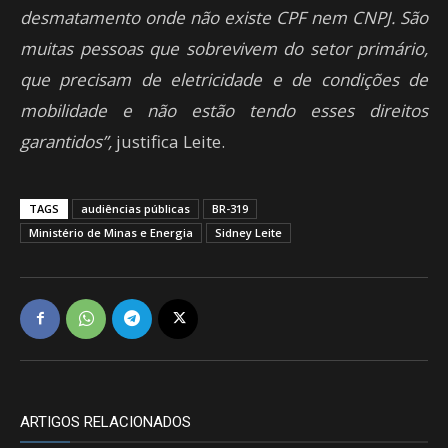
desmatamento onde não existe CPF nem CNPJ. São
muitas pessoas que sobrevivem do setor primário,
que precisam de eletricidade e de condições de
mobilidade e não estão tendo esses direitos
garantidos”,
justifica Leite.
TAGS
audiências públicas
BR-319
Ministério de Minas e Energia
Sidney Leite
ARTIGOS RELACIONADOS