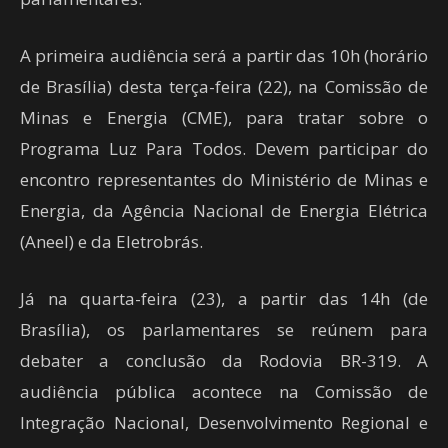
A primeira audiência será a partir das 10h (horário
de Brasília) desta terça-feira (22), na Comissão de
Minas e Energia (CME), para tratar sobre o
Programa Luz Para Todos. Devem participar do
encontro representantes do Ministério de Minas e
Energia, da Agência Nacional de Energia Elétrica
(Aneel) e da Eletrobrás.
Já na quarta-feira (23), a partir das 14h (de
Brasília), os parlamentares se reúnem para
debater a conclusão da Rodovia BR-319. A
audiência pública acontece na Comissão de
Integração Nacional, Desenvolvimento Regional e