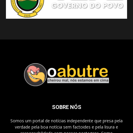
SOBRE NÓS
Somos um portal de notícias independente que presa pela
verdade pela boa notícia sem factoides e pela lisura e