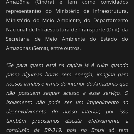
Amazônia (Cindra) e tem como convidados
representantes do Ministério de Infraestrutura,
Ministério do Meio Ambiente, do Departamento
Nacional de Infraestrutura de Transporte (Dnit), da
Secretaria de Meio Ambiente do Estado do
Amazonas (Sema), entre outros.
“Se para quem está na capital já é ruim quando
passa algumas horas sem energia, imagina para
nossos irmãos e irmãs do interior do Amazonas que
não possuem sequer acesso a esse serviço. O
isolamento não pode ser um impedimento ao
desenvolvimento do nosso interior, por isso
também precisamos discutir efetivamente a
conclusão da BR-319, pois no Brasil só tem