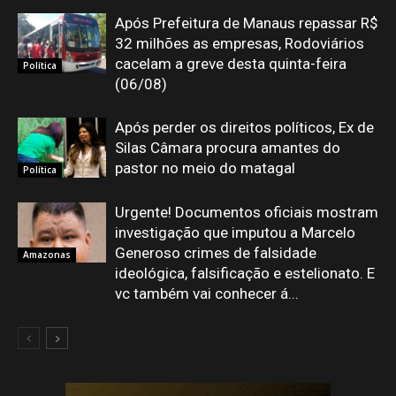
Após Prefeitura de Manaus repassar R$
32 milhões as empresas, Rodoviários
cacelam a greve desta quinta-feira
Política
(06/08)
Após perder os direitos políticos, Ex de
Silas Câmara procura amantes do
pastor no meio do matagal
Política
Urgente! Documentos oficiais mostram
investigação que imputou a Marcelo
Generoso crimes de falsidade
Amazonas
ideológica, falsificação e estelionato. E
vc também vai conhecer á...