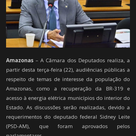
Amazonas
– A Câmara dos Deputados realiza, a
partir desta terça-feira (22), audiências públicas a
respeito de temas de interesse da população do
Amazonas, como a recuperação da BR-319 e
acesso à energia elétrica municípios do interior do
Estado. As discussões serão realizadas, devido a
requerimentos do deputado federal Sidney Leite
(PSD-AM), que foram aprovados pelos
parlamentares.