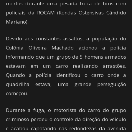
mortos durante uma pesada troca de tiros com
policiais da ROCAM (Rondas Ostensivas Cândido
Mariano).
Devido aos constantes assaltos, a população do
Colônia Oliveira Machado acionou a polícia
informando que um grupo de 5 homens armados
estavam em um carro realizando arrastões.
Quando a polícia identificou o carro onde a
quadrilha estava, uma grande perseguição
começou.
Durante a fuga, o motorista do carro do grupo
criminoso perdeu o controle da direção do veículo
e acabou capotando nas redondezas da avenida