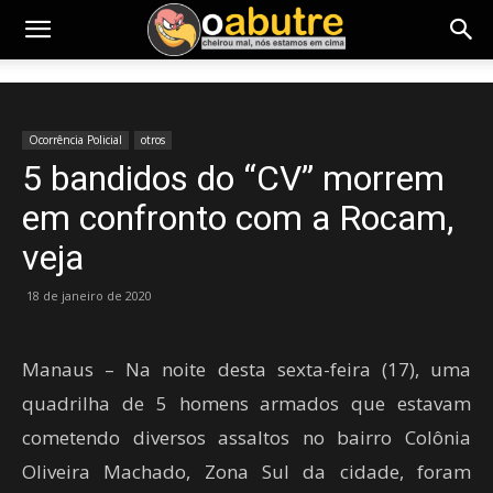
Ocorrência Policial
otros
5 bandidos do “CV” morrem
em confronto com a Rocam,
veja
18 de janeiro de 2020
Manaus – Na noite desta sexta-feira (17), uma
quadrilha de 5 homens armados que estavam
cometendo diversos assaltos no bairro Colônia
Oliveira Machado, Zona Sul da cidade, foram