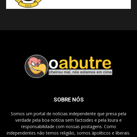
SOBRE NÓS
Somos um portal de notícias independente que presa pela
verdade pela boa notícia sem factoides e pela lisura e
responsabilidade com nossas postagens. Como
independentes não temos religião, somos àpoliticos e liberais.