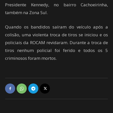
Presidente Kennedy, no bairro Cachoeirinha,
também na Zona Sul.
Quando os bandidos saíram do veículo após a
colisão, uma violenta troca de tiros se iniciou e os
policiais da ROCAM revidaram. Durante a troca de
tiros nenhum policial foi ferido e todos os 5
criminosos foram mortos.